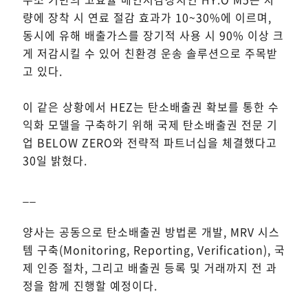
량에 장착 시 연료 절감 효과가 10~30%에 이르며,
동시에 유해 배출가스를 장기적 사용 시 90% 이상 크
게 저감시킬 수 있어 친환경 운송 솔루션으로 주목받
고 있다.
이 같은 상황에서 HEZ는 탄소배출권 확보를 통한 수
익화 모델을 구축하기 위해 국제 탄소배출권 전문 기
업 BELOW ZERO와 전략적 파트너십을 체결했다고
30일 밝혔다.
__
양사는 공동으로 탄소배출권 방법론 개발, MRV 시스
템 구축(Monitoring, Reporting, Verification), 국
제 인증 절차, 그리고 배출권 등록 및 거래까지 전 과
정을 함께 진행할 예정이다.