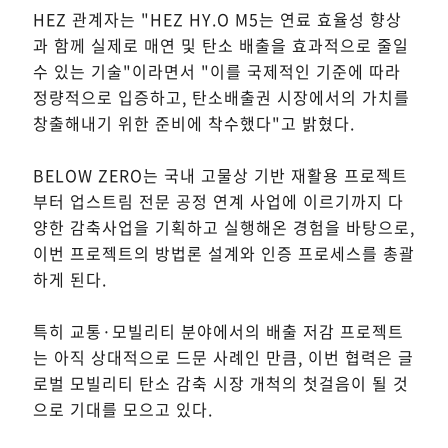
HEZ 관계자는 "HEZ HY.O M5는 연료 효율성 향상
과 함께 실제로 매연 및 탄소 배출을 효과적으로 줄일
수 있는 기술"이라면서 "이를 국제적인 기준에 따라
정량적으로 입증하고, 탄소배출권 시장에서의 가치를
창출해내기 위한 준비에 착수했다"고 밝혔다.
BELOW ZERO는 국내 고물상 기반 재활용 프로젝트
부터 업스트림 전문 공정 연계 사업에 이르기까지 다
양한 감축사업을 기획하고 실행해온 경험을 바탕으로,
이번 프로젝트의 방법론 설계와 인증 프로세스를 총괄
하게 된다.
특히 교통·모빌리티 분야에서의 배출 저감 프로젝트
는 아직 상대적으로 드문 사례인 만큼, 이번 협력은 글
로벌 모빌리티 탄소 감축 시장 개척의 첫걸음이 될 것
으로 기대를 모으고 있다.