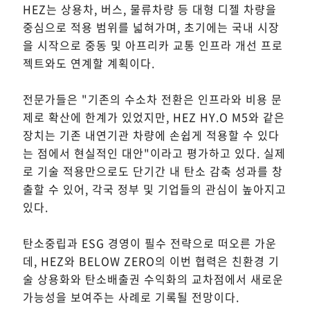
HEZ는 상용차, 버스, 물류차량 등 대형 디젤 차량을
중심으로 적용 범위를 넓혀가며, 초기에는 국내 시장
을 시작으로 중동 및 아프리카 교통 인프라 개선 프로
젝트와도 연계할 계획이다.
전문가들은 "기존의 수소차 전환은 인프라와 비용 문
제로 확산에 한계가 있었지만, HEZ HY.O M5와 같은
장치는 기존 내연기관 차량에 손쉽게 적용할 수 있다
는 점에서 현실적인 대안"이라고 평가하고 있다. 실제
로 기술 적용만으로도 단기간 내 탄소 감축 성과를 창
출할 수 있어, 각국 정부 및 기업들의 관심이 높아지고
있다.
탄소중립과 ESG 경영이 필수 전략으로 떠오른 가운
데, HEZ와 BELOW ZERO의 이번 협력은 친환경 기
술 상용화와 탄소배출권 수익화의 교차점에서 새로운
가능성을 보여주는 사례로 기록될 전망이다.