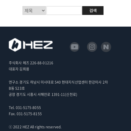
주식회사 헤즈 226-88-01216
대표자 김희용
연구소 경기도 하남시 미사대로 540 현대지식산업센터 한강미사 2차
B동 523호
공장 경기도 시흥시 서해안로 1391-11(신천로)
Tel. 031-5175-8055
Fax. 031-5175-8155
ⓒ 2022 HEZ All rights reserved.