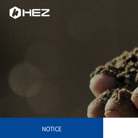
NOTICE