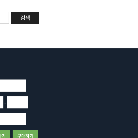
-
하기
구매하기