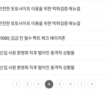
89; 안전한 토토사이트 이용을 위한 먹튀검증 매뉴얼
89; 안전한 토토사이트 이용을 위한 먹튀검증 매뉴얼
9989; 입금 전 필수 팩트 체크 메이저존
89; 신입 사원 환영회 직후 벌어진 충격적 상황들
89; 신입 사원 환영회 직후 벌어진 충격적 상황들
1
2
3
4
5
6
7
8