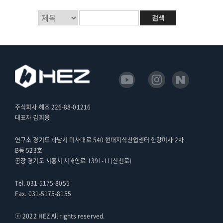
주식회사 헤즈 226-88-01216
대표자 김희용
연구소 경기도 하남시 미사대로 540 현대지식산업센터 한강미사 2차
B동 523호
공장 경기도 시흥시 서해안로 1391-11(신천로)
Tel. 031-5175-8055
Fax. 031-5175-8155
ⓒ 2022 HEZ All rights reserved.