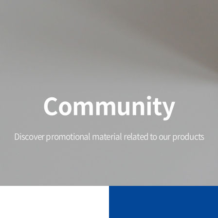
Community
Discover promotional material related to our products