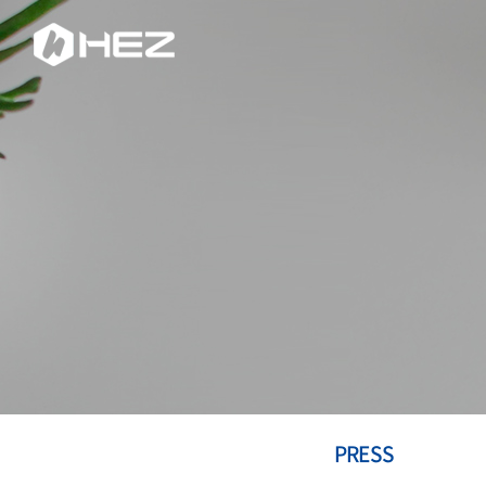
PRESS